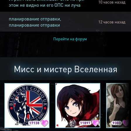
10 часов назад
этом не видно ни его ОПС ни луча
планирование отправки,
12 часов назад
планирование отправки
Перейти на форум
Мисс и мистер Вселенная
17138
11897
9303