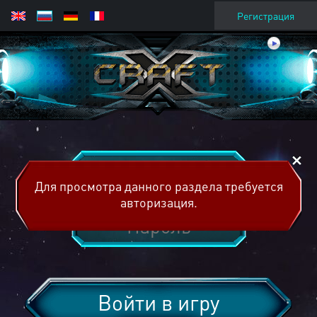
Регистрация
Для просмотра данного раздела требуется
авторизация.
Войти в игру