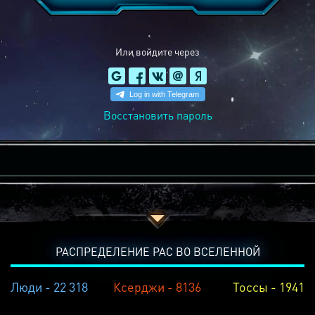
Или войдите через
Восстановить пароль
РАСПРЕДЕЛЕНИЕ РАС ВО ВСЕЛЕННОЙ
Люди - 22 318
Ксерджи - 8136
Тоссы - 1941