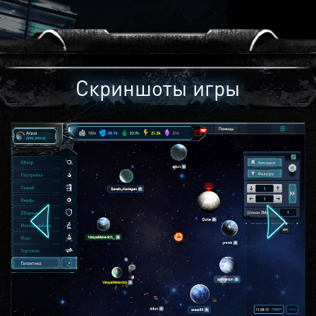
Скриншоты игры