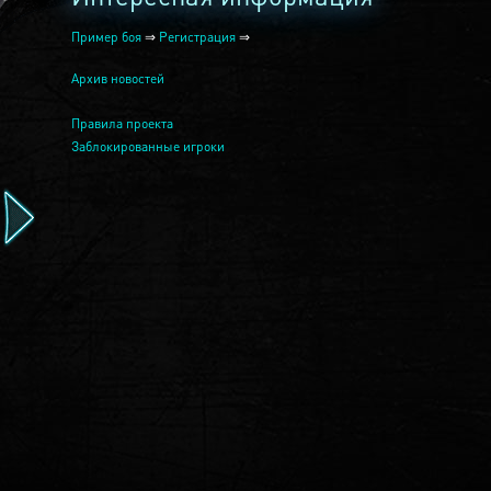
Пример боя
⇒
Регистрация
⇒
Архив новостей
Правила проекта
Заблокированные игроки