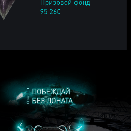
Призовой фонд
95 260
ПОБЕЖДАЙ
БЕЗ ДОНАТА