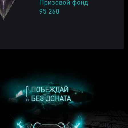
Призовой фонд
95 260
ПОБЕЖДАЙ
БЕЗ ДОНАТА