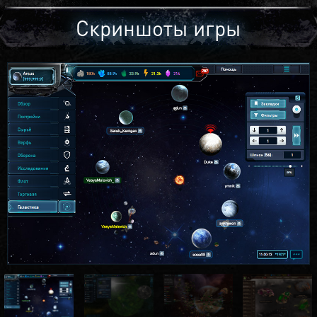
Скриншоты игры