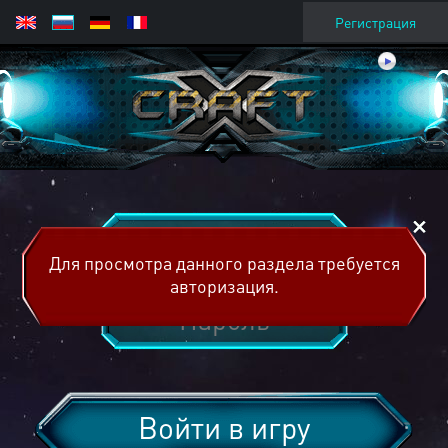
Регистрация
Для просмотра данного раздела требуется
авторизация.
Войти в игру