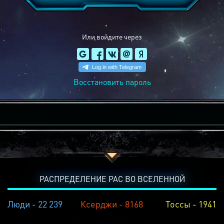
Или войдите через
Восстановить пароль
РАСПРЕДЕЛЕНИЕ РАС ВО ВСЕЛЕННОЙ
Люди - 22 239
Ксерджи - 8168
Тоссы - 1941