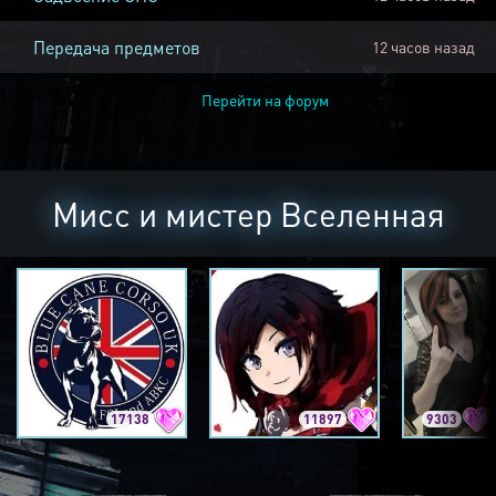
Передача предметов
12 часов назад
Перейти на форум
Мисс и мистер Вселенная
17138
11897
9303