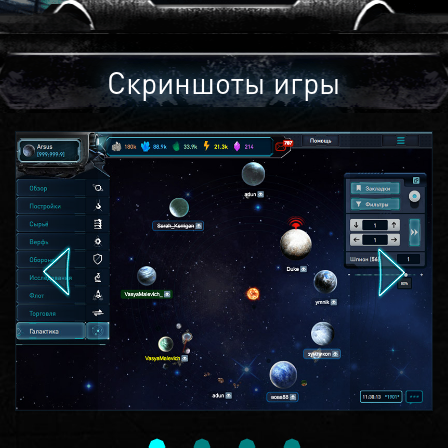
Скриншоты игры