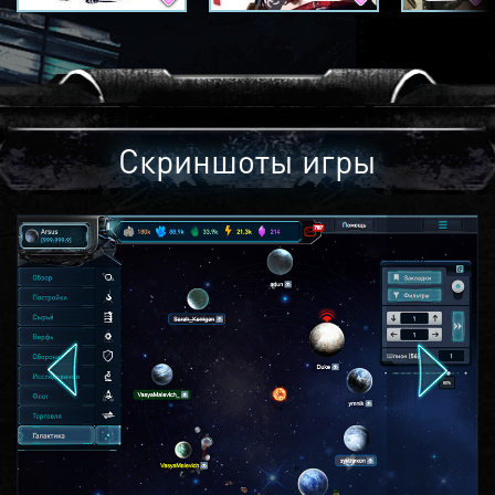
Скриншоты игры