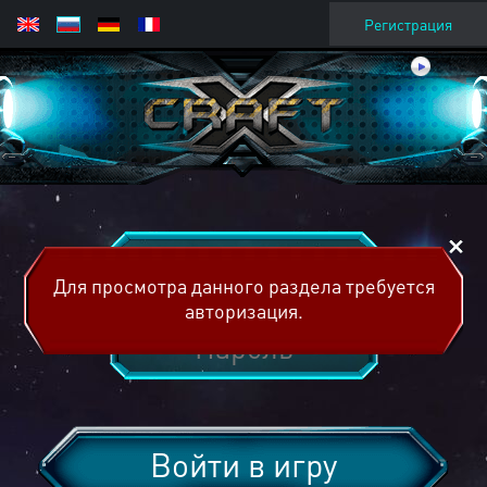
Регистрация
Для просмотра данного раздела требуется
авторизация.
Войти в игру