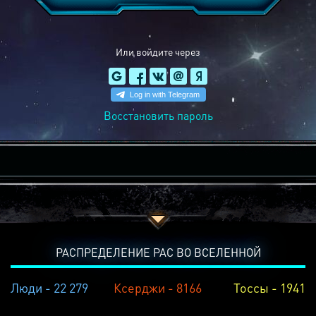
Или войдите через
Восстановить пароль
РАСПРЕДЕЛЕНИЕ РАС ВО ВСЕЛЕННОЙ
Люди - 22 279
Ксерджи - 8166
Тоссы - 1941