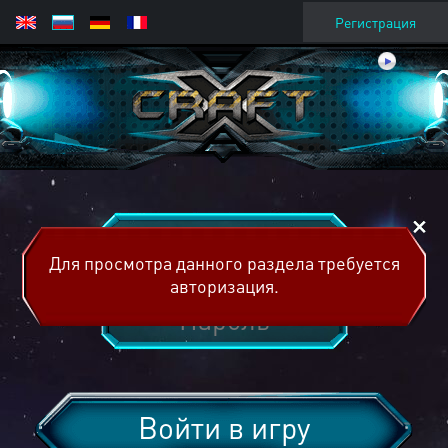
Регистрация
Для просмотра данного раздела требуется
авторизация.
Войти в игру