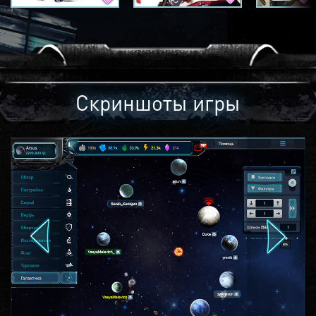
Скриншоты игры