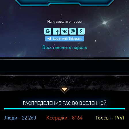
Или войдите через
Восстановить пароль
РАСПРЕДЕЛЕНИЕ РАС ВО ВСЕЛЕННОЙ
Люди - 22 260
Ксерджи - 8164
Тоссы - 1941