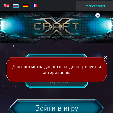
Регистрация
Для просмотра данного раздела требуется
авторизация.
Войти в игру