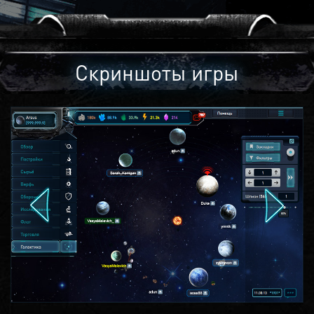
Скриншоты игры