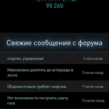
95 260
Свежие сообщения с форума
отортен, управление
4 часа назад
Невозможно долететь до астероида в
5 часов назад
экспе
Оборона отныне требует энергию.
9 часов назад
Нет возможности построить шахту
13 часов назад
газа