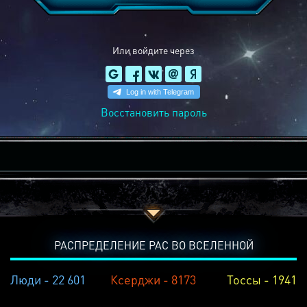
Или войдите через
Восстановить пароль
РАСПРЕДЕЛЕНИЕ РАС ВО ВСЕЛЕННОЙ
Люди - 22 601
Ксерджи - 8173
Тоссы - 1941