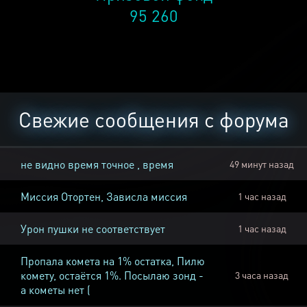
95 260
Свежие сообщения с форума
не видно время точное , время
49 минут назад
Миссия Отортен, Зависла миссия
1 час назад
Урон пушки не соответствует
1 час назад
Пропала комета на 1% остатка, Пилю
комету, остаётся 1%. Посылаю зонд -
3 часа назад
а кометы нет (