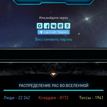
Или войдите через
Восстановить пароль
РАСПРЕДЕЛЕНИЕ РАС ВО ВСЕЛЕННОЙ
Люди - 22 242
Ксерджи - 8172
Тоссы - 1941