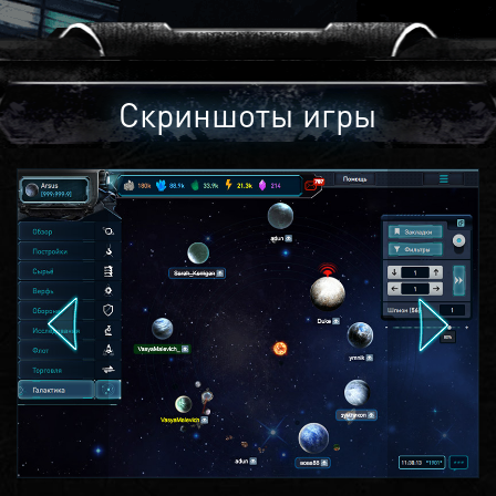
Скриншоты игры