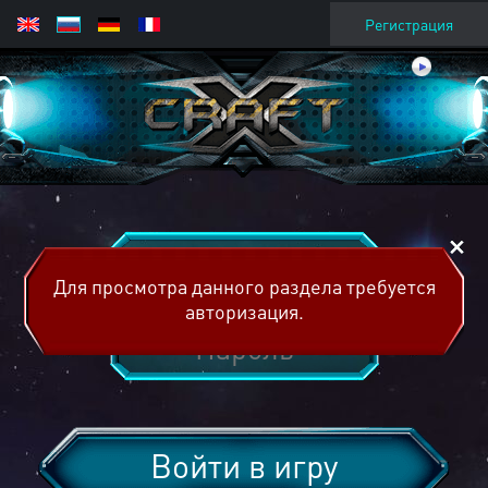
Регистрация
Для просмотра данного раздела требуется
авторизация.
Войти в игру