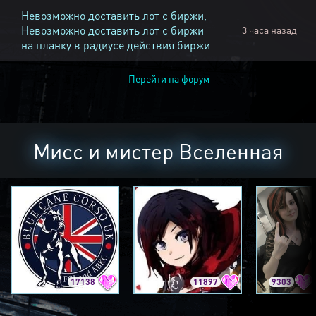
Невозможно доставить лот с биржи,
Невозможно доставить лот с биржи
3 часа назад
на планку в радиусе действия биржи
Перейти на форум
Мисс и мистер Вселенная
17138
11897
9303