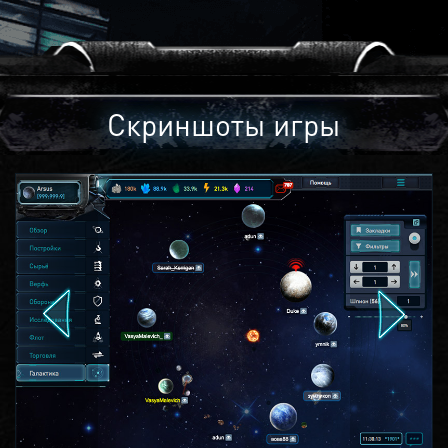
Скриншоты игры