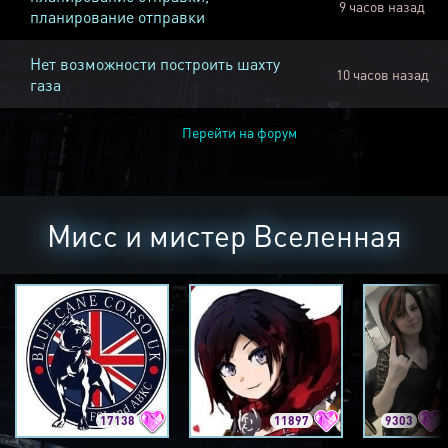
9 часов назад
планирование отправки
Нет возможности построить шахту
10 часов назад
газа
Перейти на форум
Мисс и мистер Вселенная
17138
11897
9303