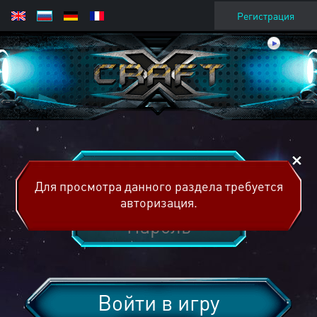
Регистрация
Для просмотра данного раздела требуется
авторизация.
Войти в игру