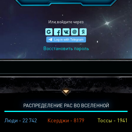
Или войдите через
Восстановить пароль
РАСПРЕДЕЛЕНИЕ РАС ВО ВСЕЛЕННОЙ
Люди - 22 742
Ксерджи - 8179
Тоссы - 1941