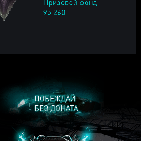
Призовой фонд
95 260
ПОБЕЖДАЙ
БЕЗ ДОНАТА