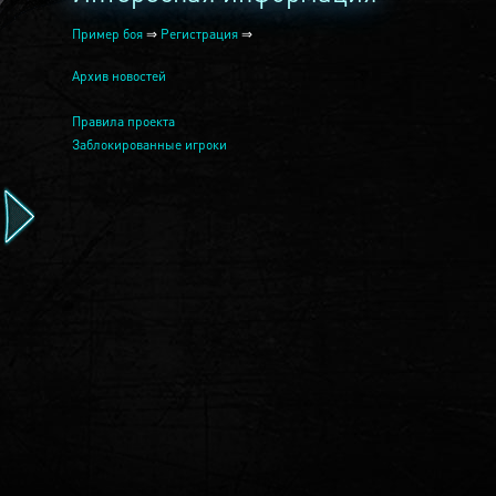
Пример боя
⇒
Регистрация
⇒
Архив новостей
Правила проекта
Заблокированные игроки