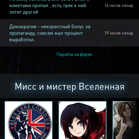
кометами пропал , есть трек к ней
16 часов назад
летит другой
Демократия - некоректный бонус за
пропаганду, совсем мал процент
19 часов назад
выработки.
Перейти на форум
Мисс и мистер Вселенная