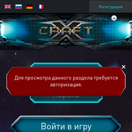
Регистрация
Для просмотра данного раздела требуется
авторизация.
Войти в игру