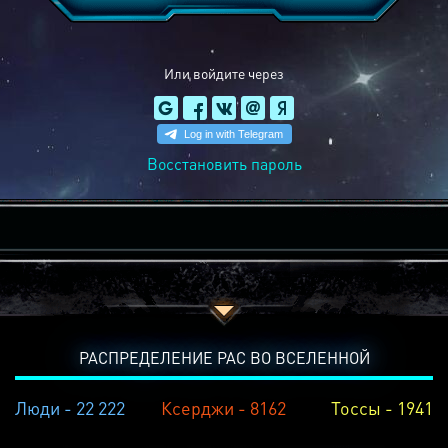
Или войдите через
Восстановить пароль
РАСПРЕДЕЛЕНИЕ РАС ВО ВСЕЛЕННОЙ
Люди - 22 222
Ксерджи - 8162
Тоссы - 1941