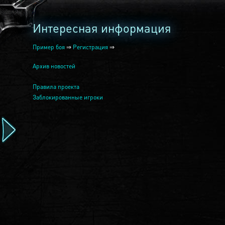
Интересная информация
Пример боя
⇒
Регистрация
⇒
Архив новостей
Правила проекта
Заблокированные игроки