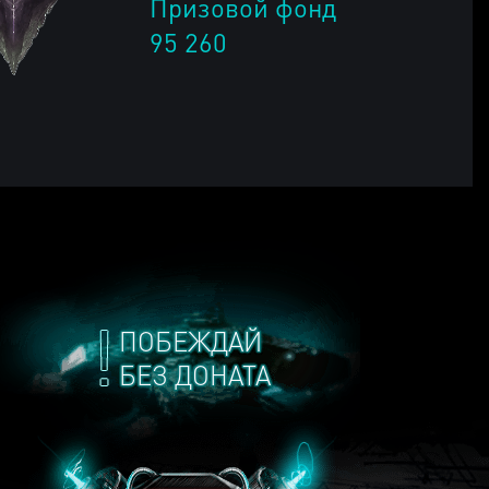
Призовой фонд
95 260
ПОБЕЖДАЙ
БЕЗ ДОНАТА