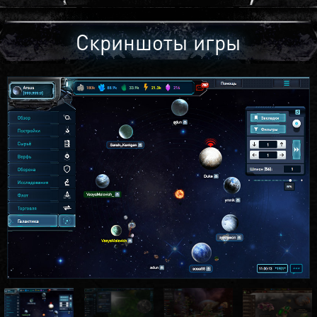
Скриншоты игры