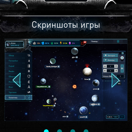
Скриншоты игры