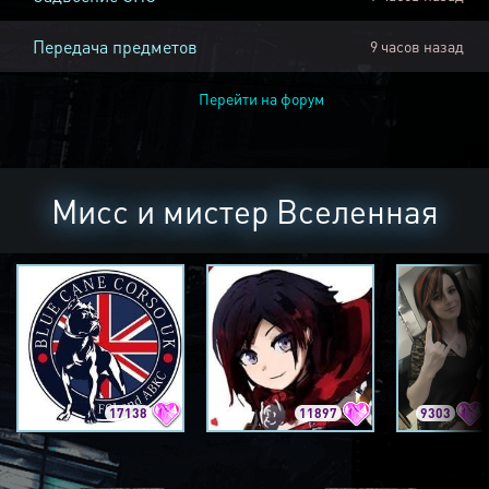
Передача предметов
9 часов назад
Перейти на форум
Мисс и мистер Вселенная
17138
11897
9303