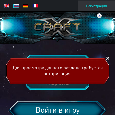
Регистрация
Для просмотра данного раздела требуется
авторизация.
Войти в игру