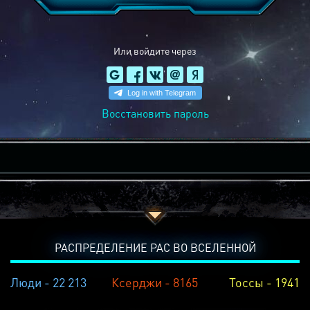
Или войдите через
Восстановить пароль
РАСПРЕДЕЛЕНИЕ РАС ВО ВСЕЛЕННОЙ
Люди - 22 213
Ксерджи - 8165
Тоссы - 1941