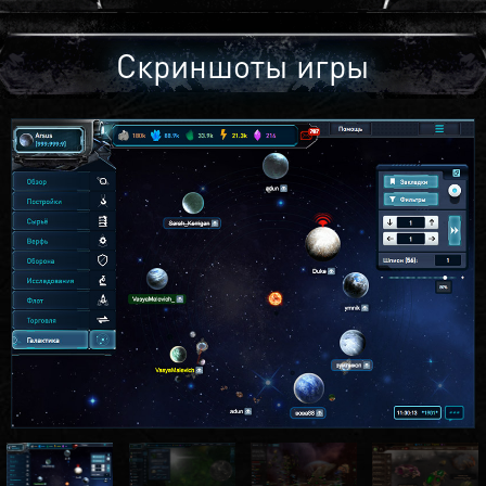
Скриншоты игры