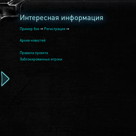
Интересная информация
Пример боя
⇒
Регистрация
⇒
Архив новостей
Правила проекта
Заблокированные игроки