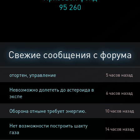
95 260
Свежие сообщения с форума
отортен, управление
5 часов назад
Невозможно долететь до астероида в
6 часов назад
экспе
Оборона отныне требует энергию.
10 часов назад
Нет возможности построить шахту
14 часов назад
газа