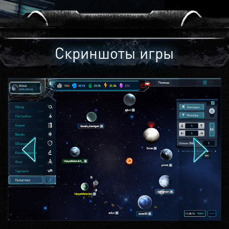
Скриншоты игры