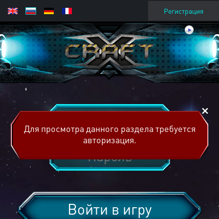
Регистрация
Для просмотра данного раздела требуется
авторизация.
Войти в игру