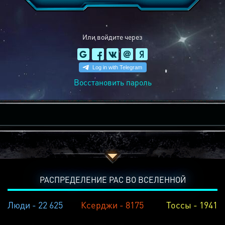
Или войдите через
Восстановить пароль
РАСПРЕДЕЛЕНИЕ РАС ВО ВСЕЛЕННОЙ
Люди - 22 625
Ксерджи - 8175
Тоссы - 1941