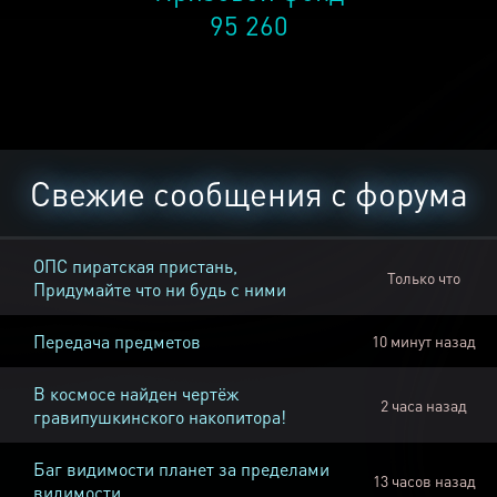
95 260
Свежие сообщения с форума
ОПС пиратская пристань,
Только что
Придумайте что ни будь с ними
Передача предметов
10 минут назад
В космосе найден чертёж
2 часа назад
гравипушкинского накопитора!
Баг видимости планет за пределами
13 часов назад
видимости