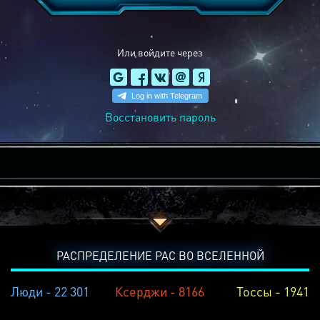
Или войдите через
Восстановить пароль
РАСПРЕДЕЛЕНИЕ РАС ВО ВСЕЛЕННОЙ
Люди - 22 301
Ксерджи - 8166
Тоссы - 1941