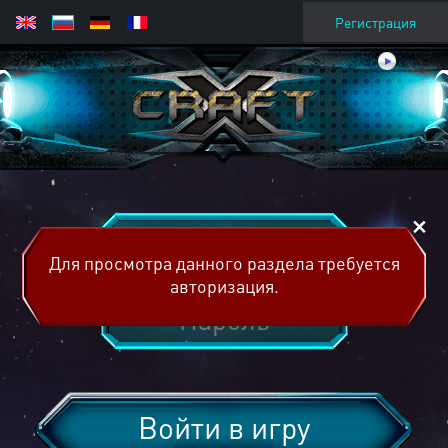
Регистрация
Для просмотра данного раздела требуется
авторизация.
Войти в игру