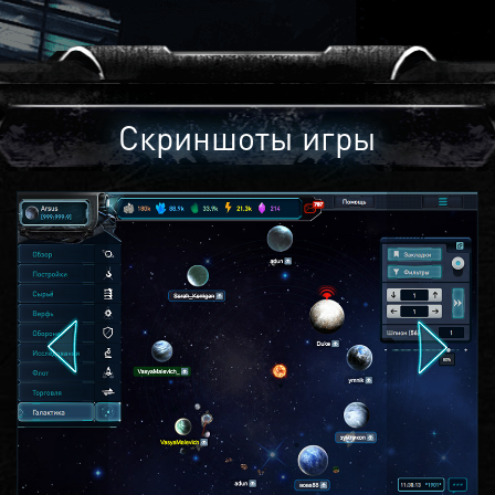
Скриншоты игры