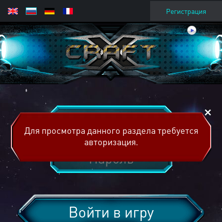
Регистрация
Для просмотра данного раздела требуется
авторизация.
Войти в игру