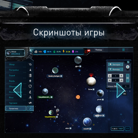
Скриншоты игры