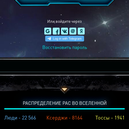
Или войдите через
Восстановить пароль
РАСПРЕДЕЛЕНИЕ РАС ВО ВСЕЛЕННОЙ
Люди - 22 566
Ксерджи - 8164
Тоссы - 1941