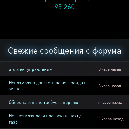
95 260
Свежие сообщения с форума
отортен, управление
3 часа назад
Невозможно долететь до астероида в
3 часа назад
экспе
Оборона отныне требует энергию.
7 часов назад
Нет возможности построить шахту
11 часов назад
газа