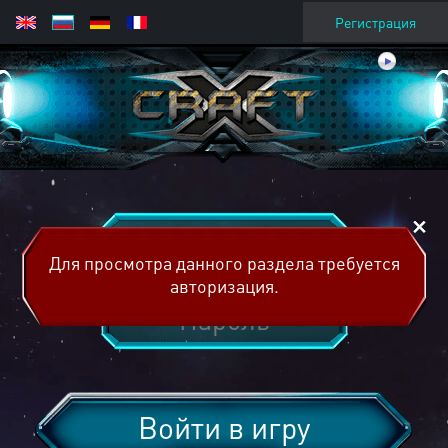
Регистрация
Для просмотра данного раздела требуется
авторизация.
Войти в игру