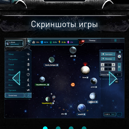
Скриншоты игры