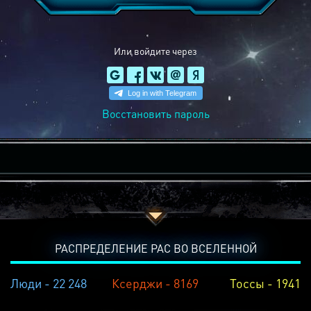
Или войдите через
Восстановить пароль
РАСПРЕДЕЛЕНИЕ РАС ВО ВСЕЛЕННОЙ
Люди - 22 248
Ксерджи - 8169
Тоссы - 1941