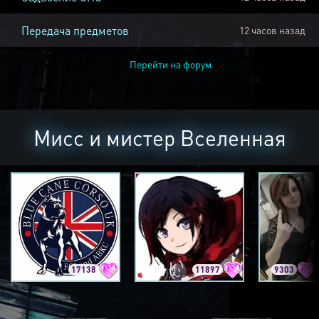
Передача предметов
12 часов назад
Перейти на форум
Мисс и мистер Вселенная
17138
11897
9303