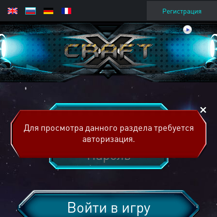
Регистрация
Для просмотра данного раздела требуется
авторизация.
Войти в игру