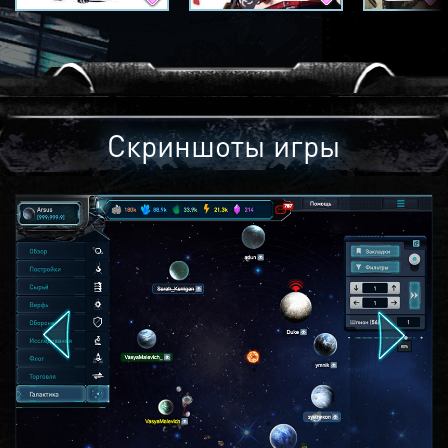
Скриншоты игры