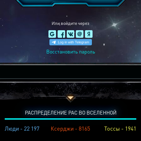
Или войдите через
Восстановить пароль
РАСПРЕДЕЛЕНИЕ РАС ВО ВСЕЛЕННОЙ
Люди - 22 197
Ксерджи - 8165
Тоссы - 1941