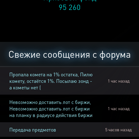
95 260
Свежие сообщения с форума
Пропала комета на 1% остатка, Пилю
комету, остаётся 1%. Посылаю зонд -
1 час назад
а кометы нет (
Невозможно доставить лот с биржи,
Невозможно доставить лот с биржи
1 час назад
на планку в радиусе действия биржи
Передача предметов
5 часов назад