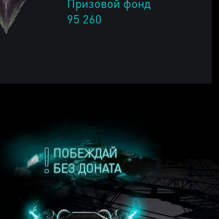
Призовой фонд
95 260
ПОБЕЖДАЙ
БЕЗ ДОНАТА