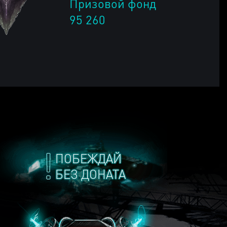
Призовой фонд
95 260
ПОБЕЖДАЙ
БЕЗ ДОНАТА