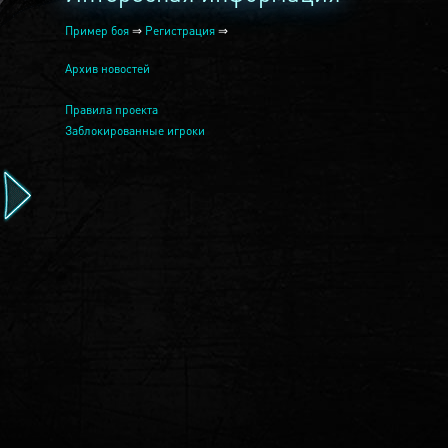
Пример боя
⇒
Регистрация
⇒
Архив новостей
Правила проекта
Заблокированные игроки