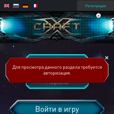
Регистрация
Для просмотра данного раздела требуется
авторизация.
Войти в игру