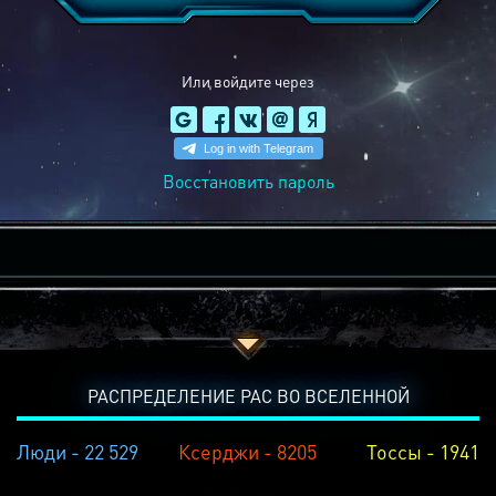
Или войдите через
Восстановить пароль
РАСПРЕДЕЛЕНИЕ РАС ВО ВСЕЛЕННОЙ
Люди - 22 529
Ксерджи - 8205
Тоссы - 1941