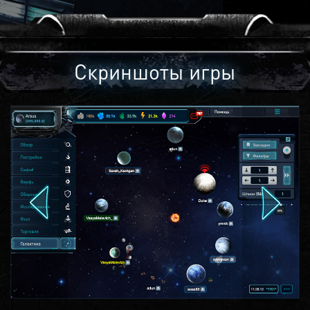
Скриншоты игры