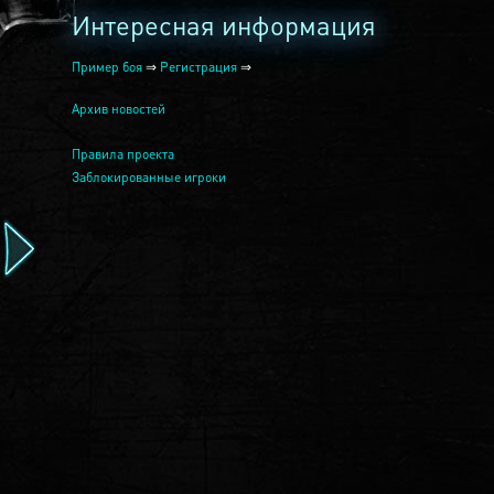
Интересная информация
Пример боя
⇒
Регистрация
⇒
Архив новостей
Правила проекта
Заблокированные игроки