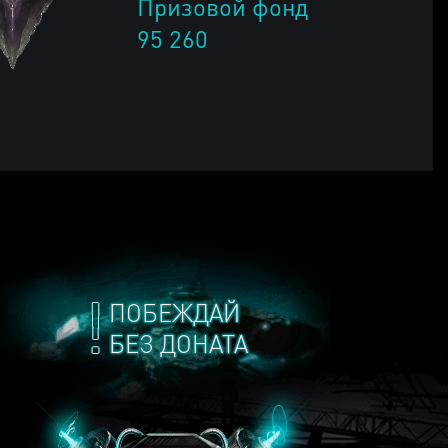
Призовой фонд
95 260
ПОБЕЖДАЙ
БЕЗ ДОНАТА