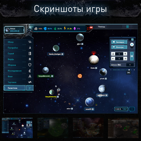
Скриншоты игры