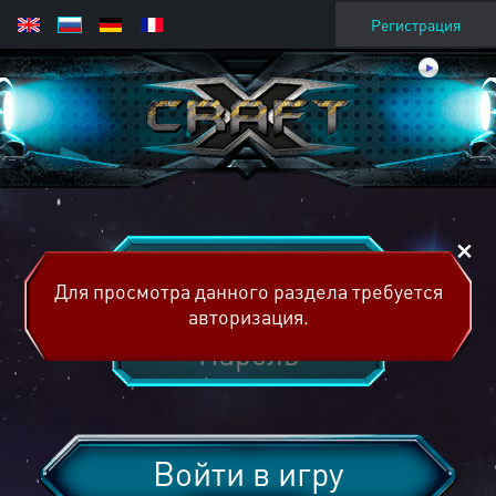
Регистрация
Для просмотра данного раздела требуется
авторизация.
Войти в игру