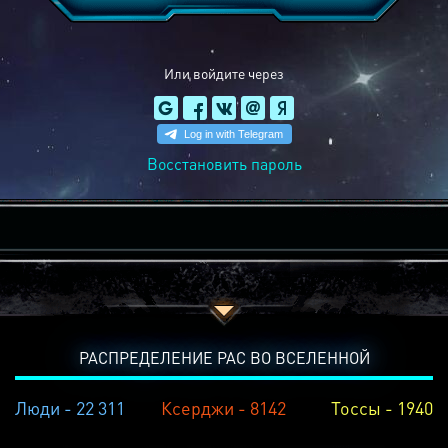
Или войдите через
Восстановить пароль
РАСПРЕДЕЛЕНИЕ РАС ВО ВСЕЛЕННОЙ
Люди - 22 311
Ксерджи - 8142
Тоссы - 1940