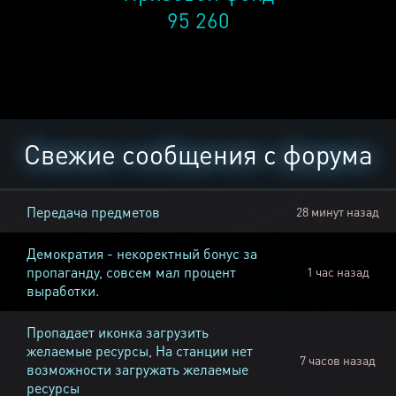
95 260
Свежие сообщения с форума
Передача предметов
28 минут назад
Демократия - некоректный бонус за
пропаганду, совсем мал процент
1 час назад
выработки.
Пропадает иконка загрузить
желаемые ресурсы, На станции нет
7 часов назад
возможности загружать желаемые
ресурсы