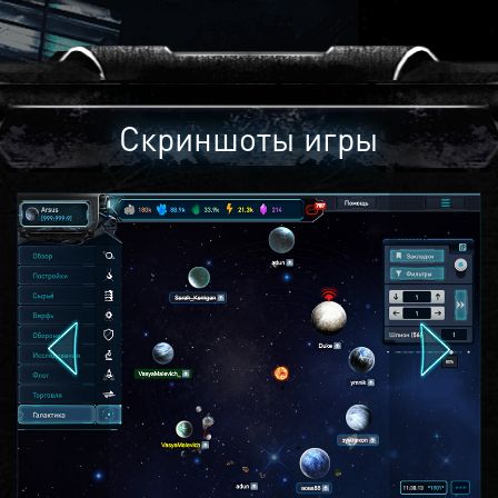
Скриншоты игры