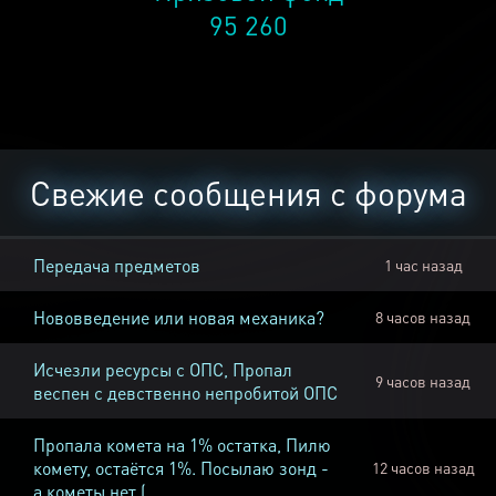
95 260
Свежие сообщения с форума
Передача предметов
1 час назад
Нововведение или новая механика?
8 часов назад
Исчезли ресурсы с ОПС, Пропал
9 часов назад
веспен с девственно непробитой ОПС
Пропала комета на 1% остатка, Пилю
комету, остаётся 1%. Посылаю зонд -
12 часов назад
а кометы нет (