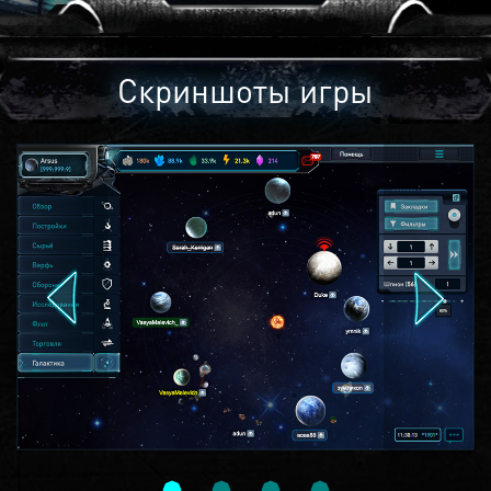
Скриншоты игры