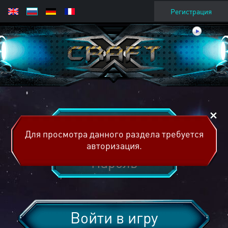
Регистрация
Для просмотра данного раздела требуется
авторизация.
Войти в игру