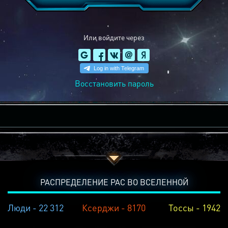
Или войдите через
Восстановить пароль
РАСПРЕДЕЛЕНИЕ РАС ВО ВСЕЛЕННОЙ
Люди - 22 312
Ксерджи - 8170
Тоссы - 1942