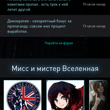
кометами пропал , есть трек к ней
10 часов назад
летит другой
Демократия - некоректный бонус за
пропаганду, совсем мал процент
13 часов назад
выработки.
Перейти на форум
Мисс и мистер Вселенная