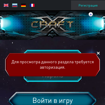
Регистрация
Для просмотра данного раздела требуется
авторизация.
Войти в игру