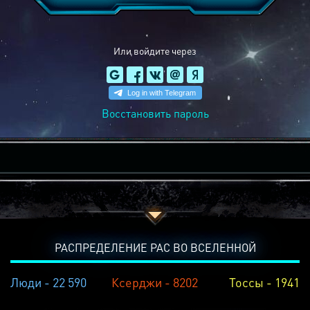
Или войдите через
Восстановить пароль
РАСПРЕДЕЛЕНИЕ РАС ВО ВСЕЛЕННОЙ
Люди - 22 590
Ксерджи - 8202
Тоссы - 1941