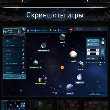
Скриншоты игры