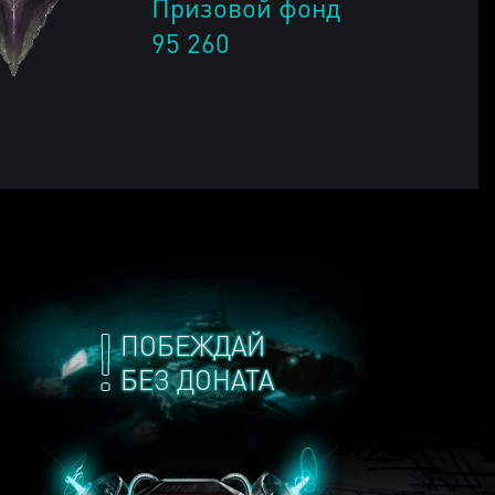
Призовой фонд
95 260
ПОБЕЖДАЙ
БЕЗ ДОНАТА