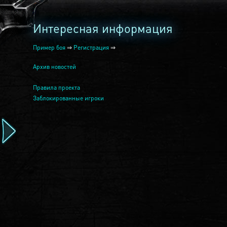
Интересная информация
Пример боя
⇒
Регистрация
⇒
Архив новостей
Правила проекта
Заблокированные игроки