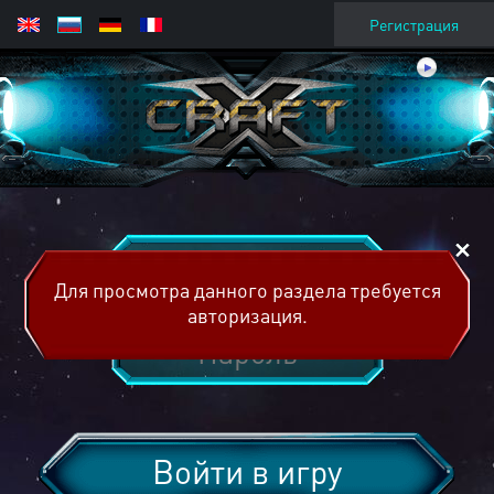
Регистрация
Для просмотра данного раздела требуется
авторизация.
Войти в игру