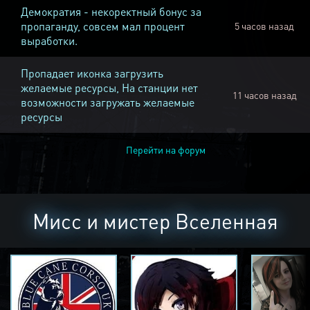
Демократия - некоректный бонус за
пропаганду, совсем мал процент
5 часов назад
выработки.
Пропадает иконка загрузить
желаемые ресурсы, На станции нет
11 часов назад
возможности загружать желаемые
ресурсы
Перейти на форум
Мисс и мистер Вселенная