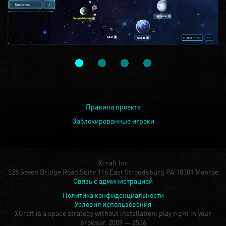
Правила проекта
Заблокированные игроки
Xcraft Inc
528 Seven Bridge Road Suite 116 East Stroudsburg PA 18301 Monroe
Связь с администрацией
Политика конфиденциальности
Условия использования
XCraft is a space strategy without installation: play right in your
browser.
2009 — 2526