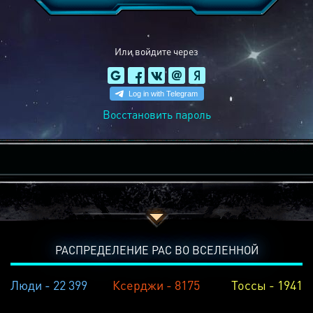
Или войдите через
Восстановить пароль
РАСПРЕДЕЛЕНИЕ РАС ВО ВСЕЛЕННОЙ
Люди - 22 399
Ксерджи - 8175
Тоссы - 1941