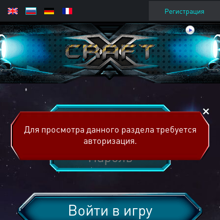
Регистрация
Для просмотра данного раздела требуется
авторизация.
Войти в игру