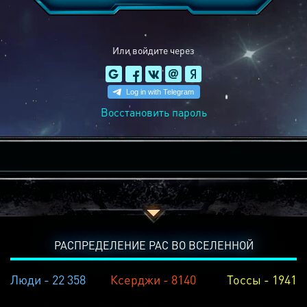
Или войдите через
Восстановить пароль
РАСПРЕДЕЛЕНИЕ РАС ВО ВСЕЛЕННОЙ
Люди - 22 358
Ксерджи - 8140
Тоссы - 1941