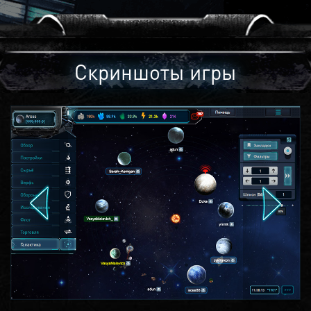
Скриншоты игры