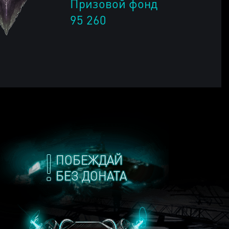
Призовой фонд
95 260
ПОБЕЖДАЙ
БЕЗ ДОНАТА