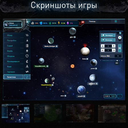
Скриншоты игры