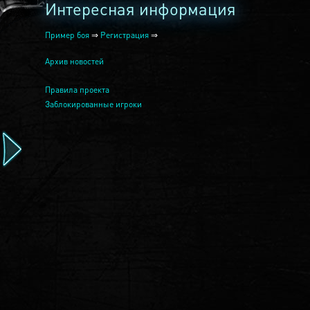
Интересная информация
Пример боя
⇒
Регистрация
⇒
Архив новостей
Правила проекта
Заблокированные игроки