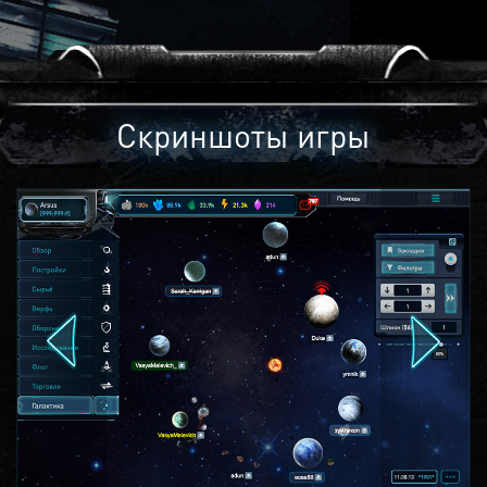
Скриншоты игры