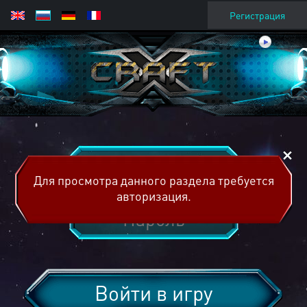
Регистрация
Для просмотра данного раздела требуется
авторизация.
Войти в игру