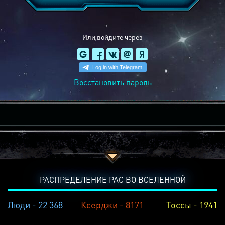
Или войдите через
Восстановить пароль
РАСПРЕДЕЛЕНИЕ РАС ВО ВСЕЛЕННОЙ
Люди - 22 368
Ксерджи - 8171
Тоссы - 1941