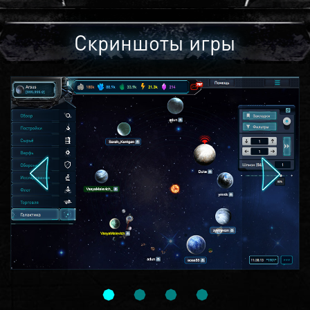
Скриншоты игры