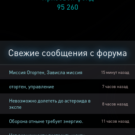
95 260
Свежие сообщения с форума
Миссия Отортен, Зависла миссия
15 минут назад
отортен, управление
7 часов назад
Невозможно долететь до астероида в
8 часов назад
экспе
Оборона отныне требует энергию.
11 часов назад