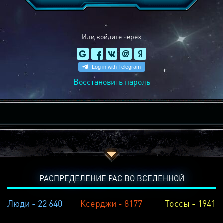
Или войдите через
Восстановить пароль
РАСПРЕДЕЛЕНИЕ РАС ВО ВСЕЛЕННОЙ
Люди - 22 640
Ксерджи - 8177
Тоссы - 1941