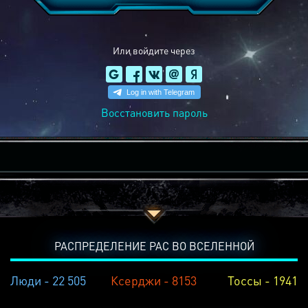
Или войдите через
Восстановить пароль
РАСПРЕДЕЛЕНИЕ РАС ВО ВСЕЛЕННОЙ
Люди - 22 505
Ксерджи - 8153
Тоссы - 1941