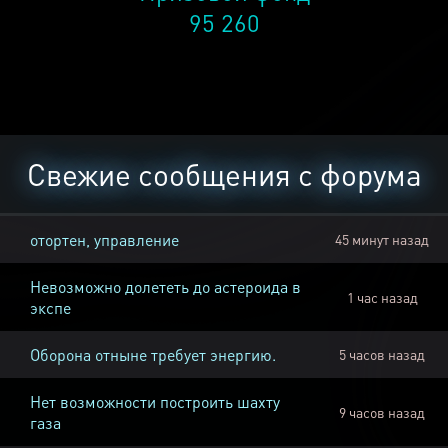
95 260
Свежие сообщения с форума
отортен, управление
45 минут назад
Невозможно долететь до астероида в
1 час назад
экспе
Оборона отныне требует энергию.
5 часов назад
Нет возможности построить шахту
9 часов назад
газа