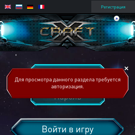
Регистрация
Для просмотра данного раздела требуется
авторизация.
Войти в игру