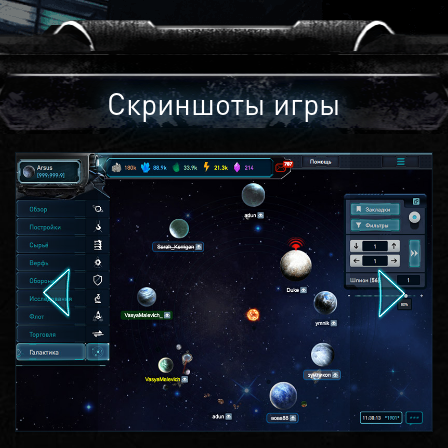
Скриншоты игры