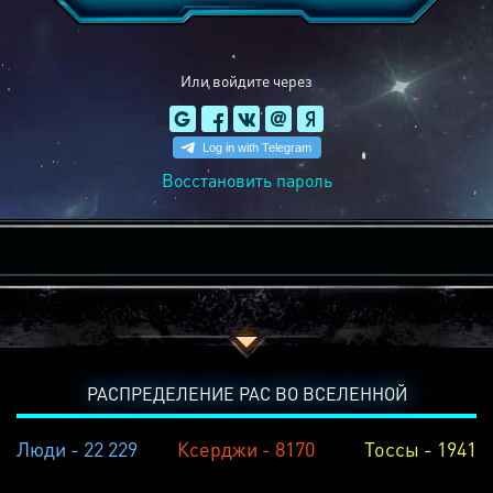
Или войдите через
Восстановить пароль
РАСПРЕДЕЛЕНИЕ РАС ВО ВСЕЛЕННОЙ
Люди - 22 229
Ксерджи - 8170
Тоссы - 1941