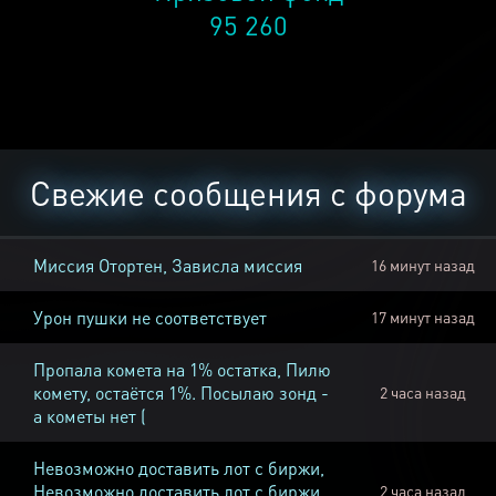
95 260
Свежие сообщения с форума
Миссия Отортен, Зависла миссия
16 минут назад
Урон пушки не соответствует
17 минут назад
Пропала комета на 1% остатка, Пилю
комету, остаётся 1%. Посылаю зонд -
2 часа назад
а кометы нет (
Невозможно доставить лот с биржи,
Невозможно доставить лот с биржи
2 часа назад