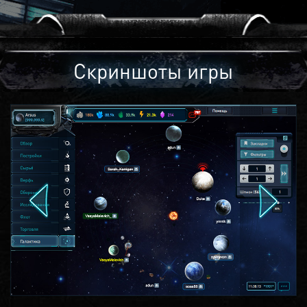
Скриншоты игры