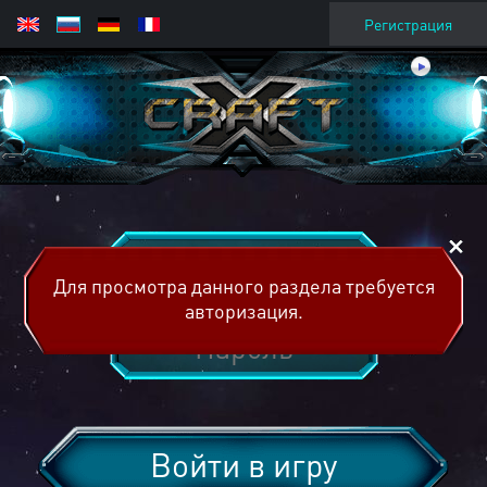
Регистрация
Для просмотра данного раздела требуется
авторизация.
Войти в игру