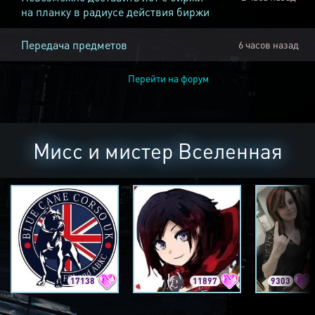
на планку в радиусе действия биржи
Передача предметов
6 часов назад
Перейти на форум
Мисс и мистер Вселенная
17138
11897
9303