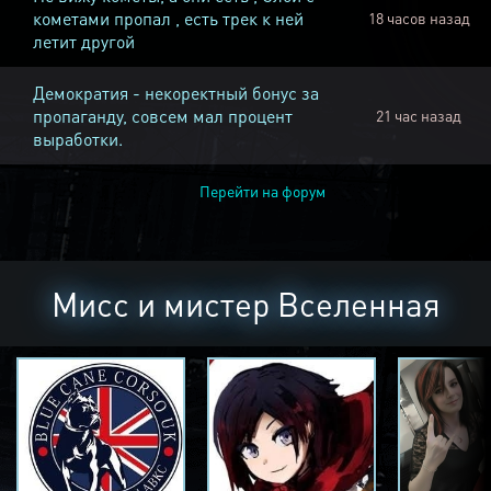
кометами пропал , есть трек к ней
18 часов назад
летит другой
Демократия - некоректный бонус за
пропаганду, совсем мал процент
21 час назад
выработки.
Перейти на форум
Мисс и мистер Вселенная