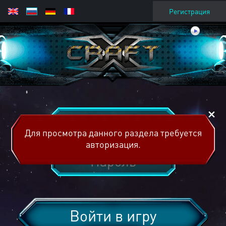
Регистрация
Для просмотра данного раздела требуется
авторизация.
Войти в игру