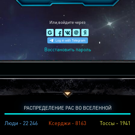
Или войдите через
Восстановить пароль
РАСПРЕДЕЛЕНИЕ РАС ВО ВСЕЛЕННОЙ
Люди - 22 246
Ксерджи - 8163
Тоссы - 1941