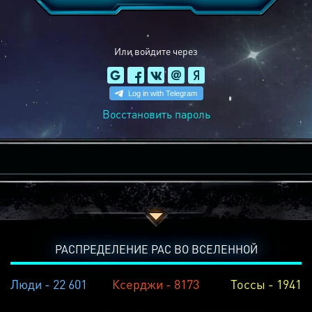
Или войдите через
Восстановить пароль
РАСПРЕДЕЛЕНИЕ РАС ВО ВСЕЛЕННОЙ
Люди - 22 601
Ксерджи - 8173
Тоссы - 1941