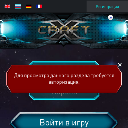
Регистрация
Для просмотра данного раздела требуется
авторизация.
Войти в игру