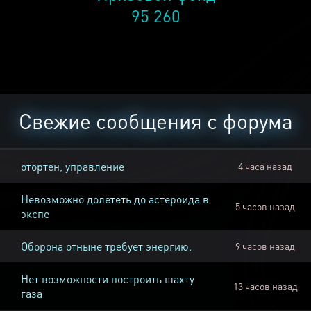
95 260
Свежие сообщения с форума
отортен, управление
4 часа назад
Невозможно долететь до астероида в
5 часов назад
экспе
Оборона отныне требует энергию.
9 часов назад
Нет возможности построить шахту
13 часов назад
газа