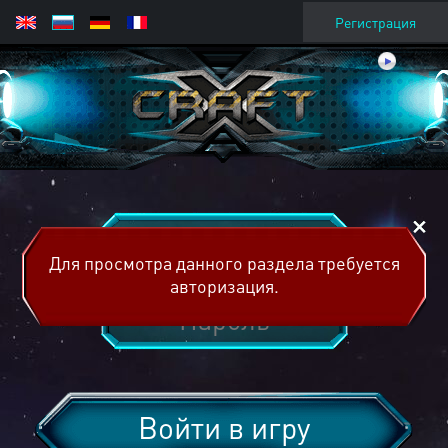
Регистрация
Для просмотра данного раздела требуется
авторизация.
Войти в игру