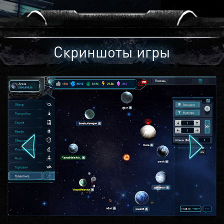
Скриншоты игры