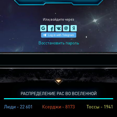
Или войдите через
Восстановить пароль
РАСПРЕДЕЛЕНИЕ РАС ВО ВСЕЛЕННОЙ
Люди - 22 601
Ксерджи - 8173
Тоссы - 1941