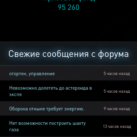
95 260
Свежие сообщения с форума
отортен, управление
5 часов назад
Невозможно долететь до астероида в
5 часов назад
экспе
Оборона отныне требует энергию.
9 часов назад
Нет возможности построить шахту
13 часов назад
газа