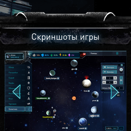
Скриншоты игры