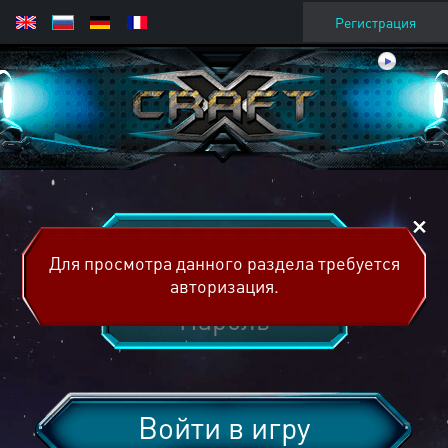
Регистрация
Для просмотра данного раздела требуется
авторизация.
Войти в игру