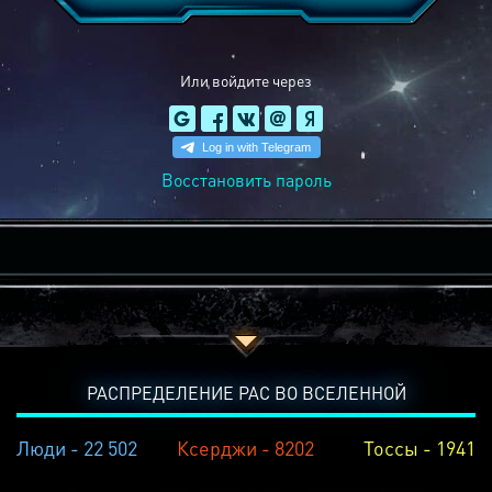
Или войдите через
Восстановить пароль
РАСПРЕДЕЛЕНИЕ РАС ВО ВСЕЛЕННОЙ
Люди - 22 502
Ксерджи - 8202
Тоссы - 1941