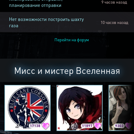
9 часов назад
планирование отправки
Нет возможности построить шахту
10 часов назад
газа
Перейти на форум
Мисс и мистер Вселенная
17138
11897
9303