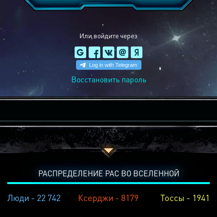
Или войдите через
Восстановить пароль
РАСПРЕДЕЛЕНИЕ РАС ВО ВСЕЛЕННОЙ
Люди - 22 742
Ксерджи - 8179
Тоссы - 1941