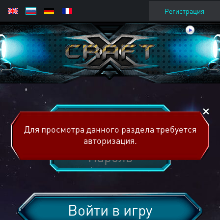
Регистрация
Для просмотра данного раздела требуется
авторизация.
Войти в игру