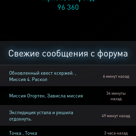
96 360
Свежие сообщения с форума
Обновленный квест ксержей. ,
6 минут назад
Миссия 4. Раскол
34 минуты
Миссия Отортен, Зависла миссия
назад
Экспедиция устала и решила
49 минут назад
отдохнуть.
Точка , Точка
3 часа назад