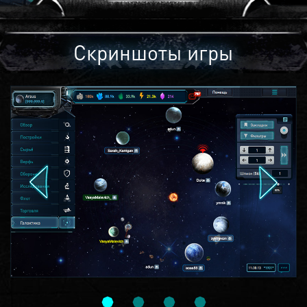
Скриншоты игры