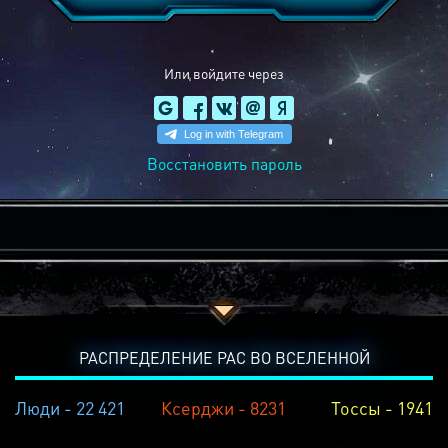
Или войдите через
Восстановить пароль
РАСПРЕДЕЛЕНИЕ РАС ВО ВСЕЛЕННОЙ
Люди - 22 421
Ксерджи - 8231
Тоссы - 1941