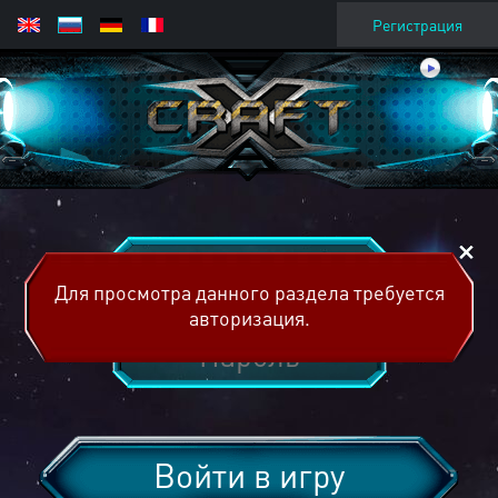
Регистрация
Для просмотра данного раздела требуется
авторизация.
Войти в игру