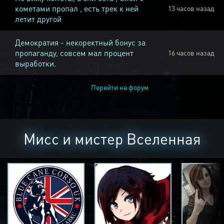
кометами пропал , есть трек к ней
13 часов назад
летит другой
Демократия - некоректный бонус за
пропаганду, совсем мал процент
16 часов назад
выработки.
Перейти на форум
Мисс и мистер Вселенная