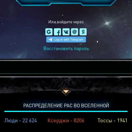
Или войдите через
Восстановить пароль
РАСПРЕДЕЛЕНИЕ РАС ВО ВСЕЛЕННОЙ
Люди - 22 624
Ксерджи - 8206
Тоссы - 1941