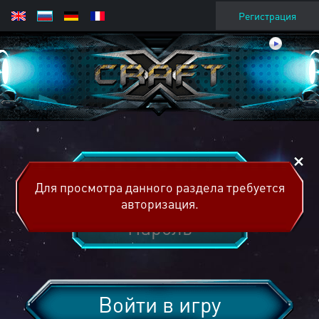
Регистрация
Для просмотра данного раздела требуется
авторизация.
Войти в игру