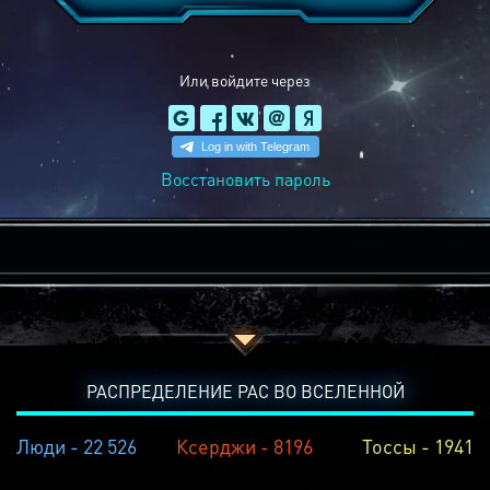
Или войдите через
Восстановить пароль
РАСПРЕДЕЛЕНИЕ РАС ВО ВСЕЛЕННОЙ
Люди - 22 526
Ксерджи - 8196
Тоссы - 1941