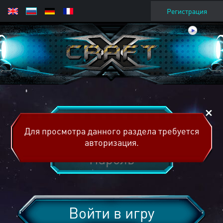
Регистрация
Для просмотра данного раздела требуется
авторизация.
Войти в игру