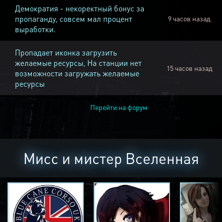
Демократия - некоректный бонус за
пропаганду, совсем мал процент
9 часов назад
выработки.
Пропадает иконка загрузить
желаемые ресурсы, На станции нет
15 часов назад
возможности загружать желаемые
ресурсы
Перейти на форум
Мисс и мистер Вселенная