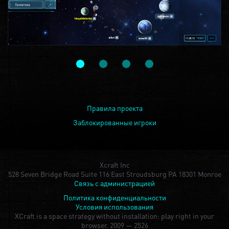
Правила проекта
Заблокированные игроки
Xcraft Inc
528 Seven Bridge Road Suite 116 East Stroudsburg PA 18301 Monroe
Связь с администрацией
Политика конфиденциальности
Условия использования
XCraft is a space strategy without installation: play right in your
browser.
2009 — 2526