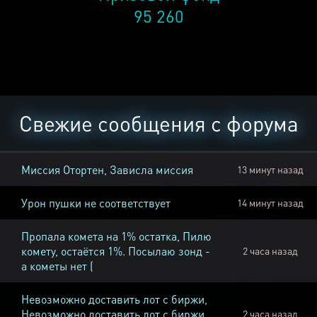
95 260
Свежие сообщения с форума
Миссия Отортен, Зависла миссия
13 минут назад
Урон пушки не соответствует
14 минут назад
Пропала комета на 1% остатка, Пилю
комету, остаётся 1%. Посылаю зонд -
2 часа назад
а кометы нет (
Невозможно доставить лот с биржи,
Невозможно доставить лот с биржи
2 часа назад