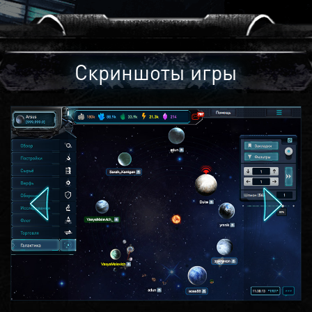
Скриншоты игры