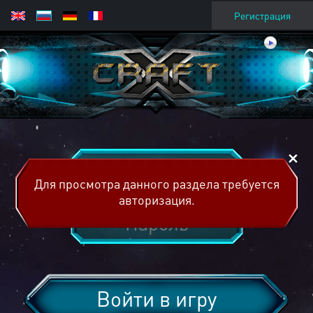
Регистрация
Для просмотра данного раздела требуется
авторизация.
Войти в игру