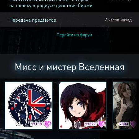
на планку в радиусе действия биржи
Передача предметов
6 часов назад
Перейти на форум
Мисс и мистер Вселенная
17138
11897
9303