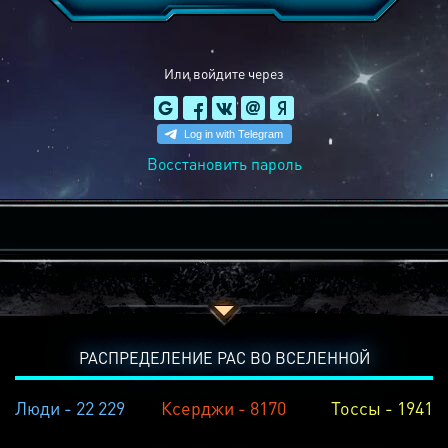
Или войдите через
Восстановить пароль
РАСПРЕДЕЛЕНИЕ РАС ВО ВСЕЛЕННОЙ
Люди - 22 229
Ксерджи - 8170
Тоссы - 1941