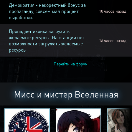
Демократия - некоректный бонус за
пропаганду, совсем мал процент
10 часов назад
выработки.
Пропадает иконка загрузить
желаемые ресурсы, На станции нет
16 часов назад
возможности загружать желаемые
ресурсы
Перейти на форум
Мисс и мистер Вселенная