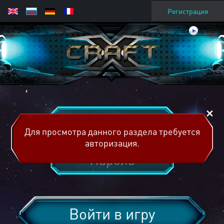
Регистрация
Для просмотра данного раздела требуется
авторизация.
Войти в игру