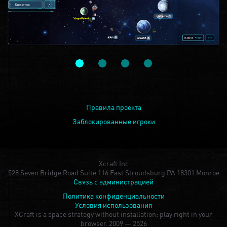
Правила проекта
Заблокированные игроки
Xcraft Inc
528 Seven Bridge Road Suite 116 East Stroudsburg PA 18301 Monroe
Связь с администрацией
Политика конфиденциальности
Условия использования
XCraft is a space strategy without installation: play right in your
browser.
2009 — 2526