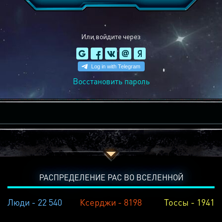
Или войдите через
Восстановить пароль
РАСПРЕДЕЛЕНИЕ РАС ВО ВСЕЛЕННОЙ
Люди - 22 540
Ксерджи - 8198
Тоссы - 1941