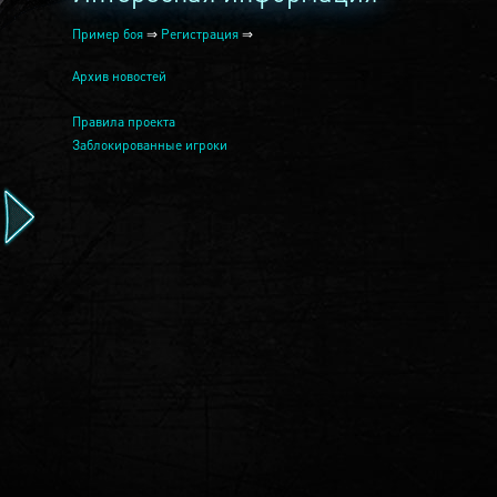
Пример боя
⇒
Регистрация
⇒
Архив новостей
Правила проекта
Заблокированные игроки