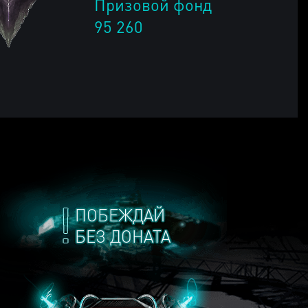
Призовой фонд
95 260
ПОБЕЖДАЙ
БЕЗ ДОНАТА