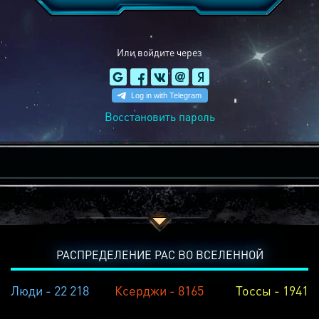
Или войдите через
Восстановить пароль
РАСПРЕДЕЛЕНИЕ РАС ВО ВСЕЛЕННОЙ
Люди - 22 218
Ксерджи - 8165
Тоссы - 1941