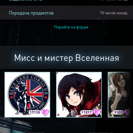
Передача предметов
10 часов назад
Перейти на форум
Мисс и мистер Вселенная
17138
11897
9303