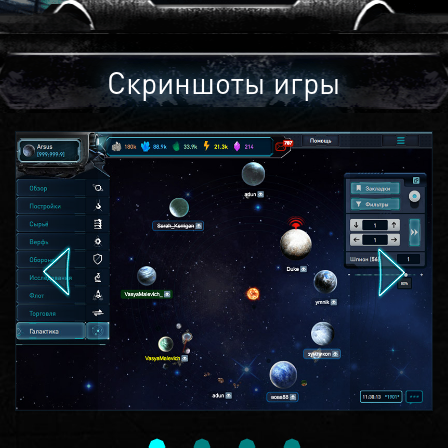
Скриншоты игры