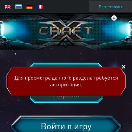
Регистрация
Для просмотра данного раздела требуется
авторизация.
Войти в игру