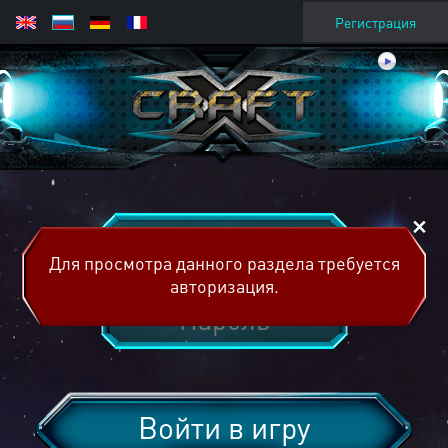
Регистрация
Для просмотра данного раздела требуется
авторизация.
Войти в игру