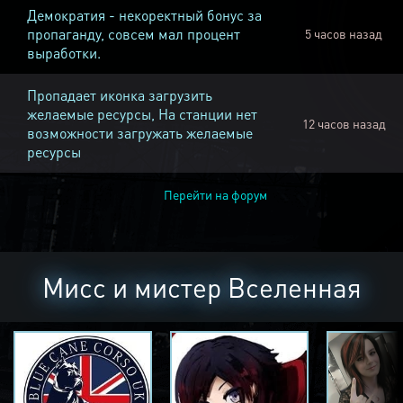
Демократия - некоректный бонус за
пропаганду, совсем мал процент
5 часов назад
выработки.
Пропадает иконка загрузить
желаемые ресурсы, На станции нет
12 часов назад
возможности загружать желаемые
ресурсы
Перейти на форум
Мисс и мистер Вселенная