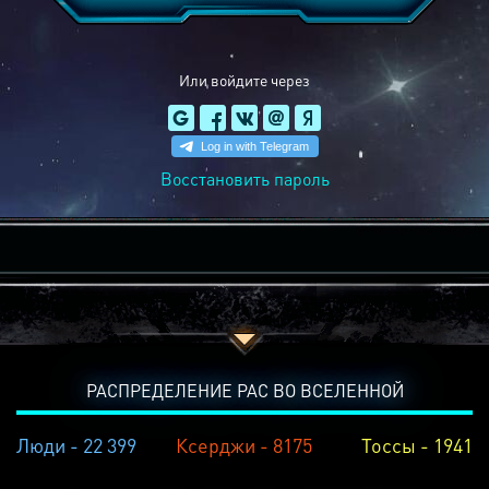
Или войдите через
Восстановить пароль
РАСПРЕДЕЛЕНИЕ РАС ВО ВСЕЛЕННОЙ
Люди - 22 399
Ксерджи - 8175
Тоссы - 1941