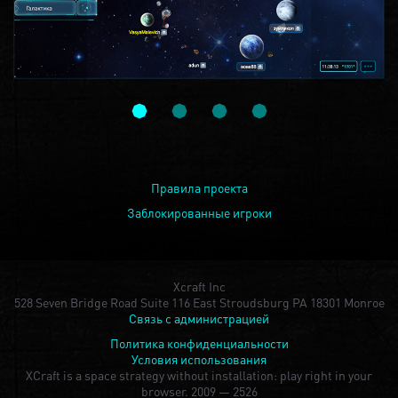
Правила проекта
Заблокированные игроки
Xcraft Inc
528 Seven Bridge Road Suite 116 East Stroudsburg PA 18301 Monroe
Связь с администрацией
Политика конфиденциальности
Условия использования
XCraft is a space strategy without installation: play right in your
browser.
2009 — 2526