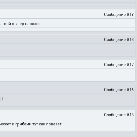
Сообщение #19
ть твой высер сложно
Сообщение #18
Сообщение #17
Сообщение #16
))
Сообщение #15
ожет и грибами тут как повезет