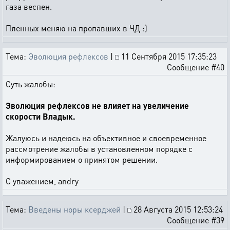
газа веспен.
Пленных меняю на пропавших в ЧД :)
Тема:
Эволюция рефлексов
|
11 Сентября 2015 17:35:23
Сообщение #40
Суть жалобы:
Эволюция рефлексов не влияет на увеличение
скорости Владык.
Жалуюсь и надеюсь на объективное и своевременное
рассмотрение жалобы в установленном порядке с
информированием о принятом решении.
С уважением, andry
Тема:
Введены норы ксерджей
|
28 Августа 2015 12:53:24
Сообщение #39