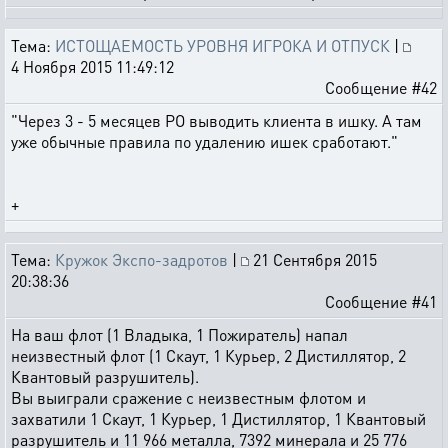
Тема:
ИСТОЩАЕМОСТЬ УРОВНЯ ИГРОКА И ОТПУСК
|
4 Ноября 2015 11:49:12
Сообщение #42
"Через 3 - 5 месяцев РО выводить клиента в ишку. А там
уже обычные правила по удалению ишек сработают."
+
Тема:
Кружок Экспо-задротов
|
21 Сентября 2015
20:38:36
Сообщение #41
На ваш флот (1 Владыка, 1 Пожиратель) напал
неизвестный флот (1 Скаут, 1 Курьер, 2 Дистиллятор, 2
Квантовый разрушитель).
Вы выиграли сражение с неизвестным флотом и
захватили 1 Скаут, 1 Курьер, 1 Дистиллятор, 1 Квантовый
разрушитель и 11 966 металла, 7392 минерала и 25 776