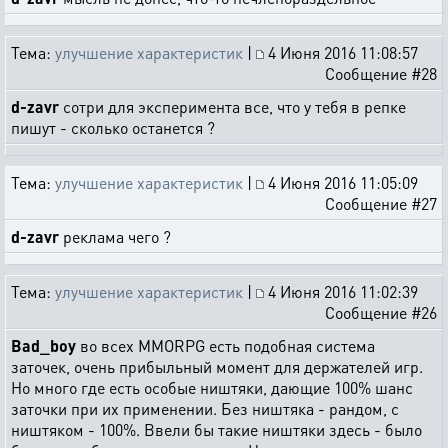
Тема:
улучшение характеристик
|
4 Июня 2016 11:08:57
Сообщение #28
d-zavr
сотри для эксперимента все, что у тебя в репке
пишут - сколько останется ?
Тема:
улучшение характеристик
|
4 Июня 2016 11:05:09
Сообщение #27
d-zavr
реклама чего ?
Тема:
улучшение характеристик
|
4 Июня 2016 11:02:39
Сообщение #26
Bad_boy
во всех MMORPG есть подобная система
заточек, очень прибыльный момент для держателей игр.
Но много где есть особые ништяки, дающие 100% шанс
заточки при их применении. Без ништяка - рандом, с
ништяком - 100%. Ввели бы такие ништяки здесь - было